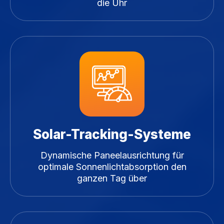
die Uhr
Solar-Tracking-Systeme
Dynamische Paneelausrichtung für
optimale Sonnenlichtabsorption den
ganzen Tag über