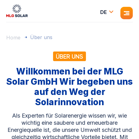
DE
Über uns
Home
ÜBER UNS
Willkommen bei der MLG
Solar GmbH Wir begeben uns
auf den Weg der
Solarinnovation
Als Experten für Solarenergie wissen wir, wie
wichtig eine saubere und erneuerbare
Energiequelle ist, die unsere Umwelt schützt und
gleichzeitig wirtschaftliche Vorteile bietet. Mit