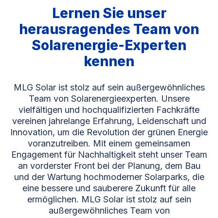
Lernen Sie unser
herausragendes Team von
Solarenergie-Experten
kennen
MLG Solar ist stolz auf sein außergewöhnliches
Team von Solarenergieexperten. Unsere
vielfältigen und hochqualifizierten Fachkräfte
vereinen jahrelange Erfahrung, Leidenschaft und
Innovation, um die Revolution der grünen Energie
voranzutreiben. Mit einem gemeinsamen
Engagement für Nachhaltigkeit steht unser Team
an vorderster Front bei der Planung, dem Bau
und der Wartung hochmoderner Solarparks, die
eine bessere und sauberere Zukunft für alle
ermöglichen. MLG Solar ist stolz auf sein
außergewöhnliches Team von