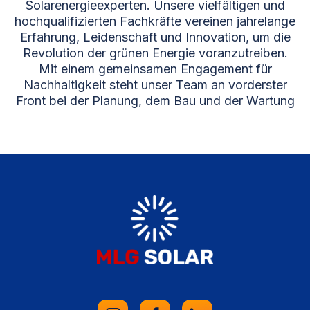
Solarenergieexperten. Unsere vielfältigen und
hochqualifizierten Fachkräfte vereinen jahrelange
Erfahrung, Leidenschaft und Innovation, um die
Revolution der grünen Energie voranzutreiben.
Mit einem gemeinsamen Engagement für
Nachhaltigkeit steht unser Team an vorderster
Front bei der Planung, dem Bau und der Wartung