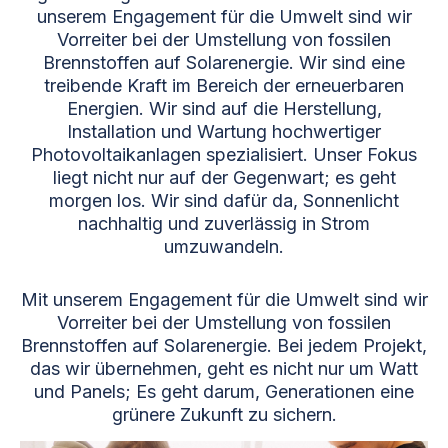
unserem Engagement für die Umwelt sind wir
Vorreiter bei der Umstellung von fossilen
Brennstoffen auf Solarenergie. Wir sind eine
treibende Kraft im Bereich der erneuerbaren
Energien. Wir sind auf die Herstellung,
Installation und Wartung hochwertiger
Photovoltaikanlagen spezialisiert. Unser Fokus
liegt nicht nur auf der Gegenwart; es geht
morgen los. Wir sind dafür da, Sonnenlicht
nachhaltig und zuverlässig in Strom
umzuwandeln.
Mit unserem Engagement für die Umwelt sind wir
Vorreiter bei der Umstellung von fossilen
Brennstoffen auf Solarenergie. Bei jedem Projekt,
das wir übernehmen, geht es nicht nur um Watt
und Panels; Es geht darum, Generationen eine
grünere Zukunft zu sichern.