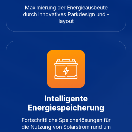
Maximierung der Energieausbeute
durch innovatives Parkdesign und -
layout
Intelligente
Energiespeicherung
Fortschrittliche Speicherlösungen für
die Nutzung von Solarstrom rund um