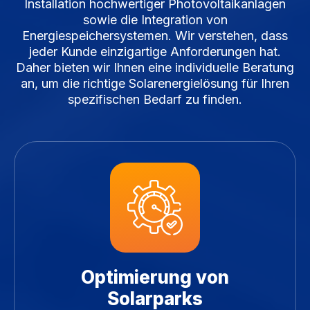
Installation hochwertiger Photovoltaikanlagen
sowie die Integration von
Energiespeichersystemen. Wir verstehen, dass
jeder Kunde einzigartige Anforderungen hat.
Daher bieten wir Ihnen eine individuelle Beratung
an, um die richtige Solarenergielösung für Ihren
spezifischen Bedarf zu finden.
Optimierung von
Solarparks