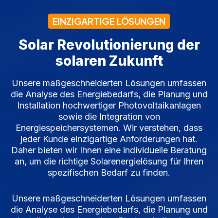
EINZIGARTIGE LÖSUNGEN
Solar Revolutionierung der
solaren Zukunft
Unsere maßgeschneiderten Lösungen umfassen
die Analyse des Energiebedarfs, die Planung und
Installation hochwertiger Photovoltaikanlagen
sowie die Integration von
Energiespeichersystemen. Wir verstehen, dass
jeder Kunde einzigartige Anforderungen hat.
Daher bieten wir Ihnen eine individuelle Beratung
an, um die richtige Solarenergielösung für Ihren
spezifischen Bedarf zu finden.
Unsere maßgeschneiderten Lösungen umfassen
die Analyse des Energiebedarfs, die Planung und