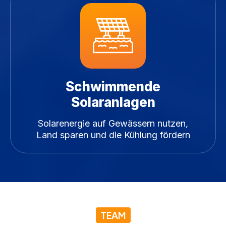
Schwimmende
Solaranlagen
Solarenergie auf Gewässern nutzen,
Land sparen und die Kühlung fördern
TEAM