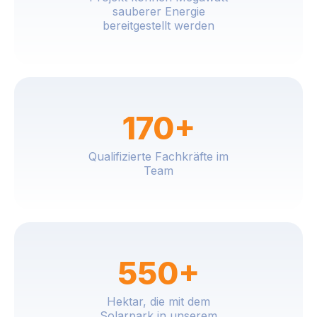
sauberer Energie
bereitgestellt werden
170+
Qualifizierte Fachkräfte im
Team
550+
Hektar, die mit dem
Solarpark in unserem